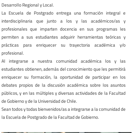
Desarrollo Regional y Local.
La Escuela de Postgrado entrega una formación integral e
interdisciplinaria que junto a los y las académicos/as y
profesionales que imparten docencia en sus programas les
permiten a sus estudiantes adquirir herramientas teóricas y
prácticas para enriquecer su trayectoria académica y/o
profesional.
Al integrarse a nuestra comunidad académica los y las
estudiantes obtienen, además del conocimiento que les permitirá
enriquecer su formación, la oportunidad de participar en los
debates propios de la discusión académica sobre los asuntos
públicos, y en las múltiples y diversas actividades de la Facultad
de Gobierno y de la Universidad de Chile.
Sean todos y todas bienvenidos/as a integrarse a la comunidad de
la Escuela de Postgrado de la Facultad de Gobierno.