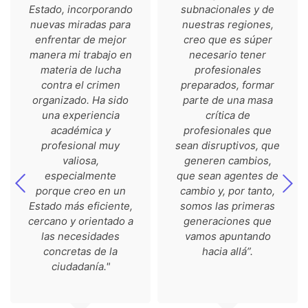
Estado, incorporando
subnacionales y de
nuevas miradas para
nuestras regiones,
enfrentar de mejor
creo que es súper
manera mi trabajo en
necesario tener
materia de lucha
profesionales
contra el crimen
preparados, formar
organizado. Ha sido
parte de una masa
una experiencia
crítica de
académica y
profesionales que
profesional muy
sean disruptivos, que
valiosa,
generen cambios,
especialmente
que sean agentes de
porque creo en un
cambio y, por tanto,
Estado más eficiente,
somos las primeras
cercano y orientado a
generaciones que
las necesidades
vamos apuntando
concretas de la
hacia allá”.
ciudadanía."