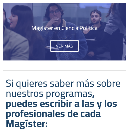
Magíster en Ciencia Política
VER MÁS
Si quieres saber más sobre
nuestros programas
,
puedes escribir a las y los
profesionales de cada
Magíster: