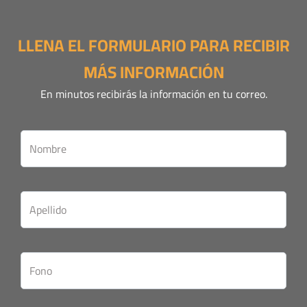
LLENA EL FORMULARIO PARA RECIBIR
MÁS INFORMACIÓN
En minutos recibirás la información en tu correo.