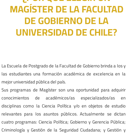
MAGÍSTER DE LA FACULTAD
DE GOBIERNO DE LA
UNIVERSIDAD DE CHILE?
La Escuela de Postgrado de la Facultad de Gobierno brinda a los y
las estudiantes una formación académica de excelencia en la
mejor universidad pública del país.
Sus programas de Magíster son una oportunidad para adquirir
conocimientos de académicos/as especializados/as en
disciplinas como la Ciencia Política y/o en objetos de estudio
relevantes para los asuntos públicos. Actualmente se dictan
cuatro programas: Ciencia Política; Gobierno y Gerencia Pública;
Criminología y Gestión de la Seguridad Ciudadana; y Gestión y