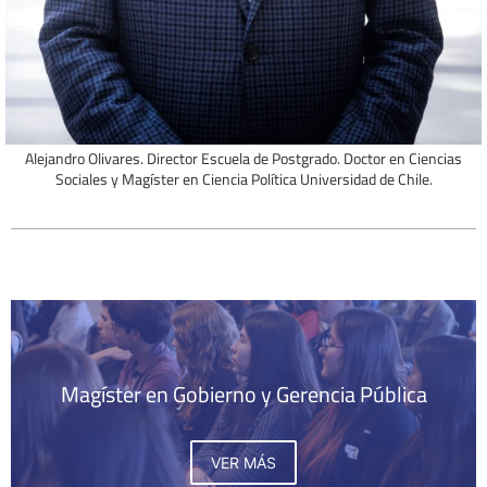
Alejandro Olivares. Director Escuela de Postgrado. Doctor en Ciencias
Sociales y Magíster en Ciencia Política Universidad de Chile.
Magíster en Gobierno y Gerencia Pública
VER MÁS