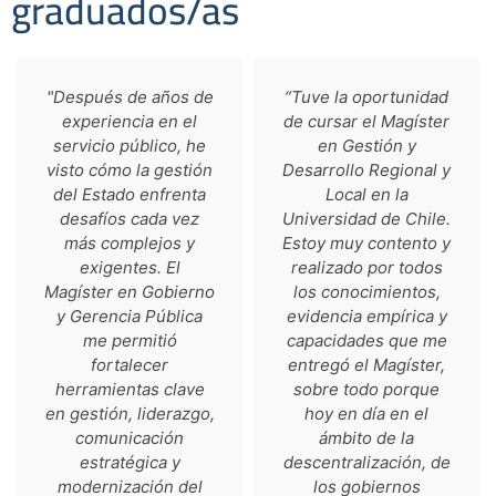
graduados/as
"Después de años de
“Tuve la oportunidad
experiencia en el
de cursar el Magíster
servicio público, he
en Gestión y
visto cómo la gestión
Desarrollo Regional y
del Estado enfrenta
Local en la
desafíos cada vez
Universidad de Chile.
más complejos y
Estoy muy contento y
exigentes. El
realizado por todos
Magíster en Gobierno
los conocimientos,
y Gerencia Pública
evidencia empírica y
me permitió
capacidades que me
fortalecer
entregó el Magíster,
herramientas clave
sobre todo porque
en gestión, liderazgo,
hoy en día en el
comunicación
ámbito de la
estratégica y
descentralización, de
modernización del
los gobiernos