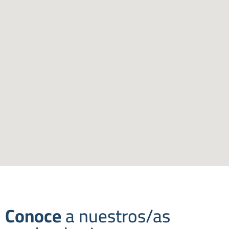
Conoce
a nuestros/as