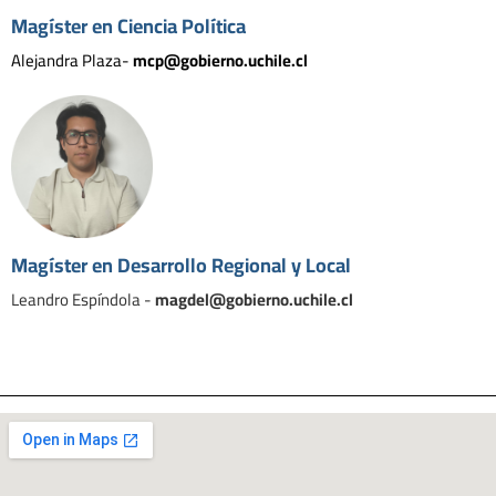
Magíster en Ciencia Política
Alejandra Plaza-
mcp@gobierno.uchile.cl
Magíster en Desarrollo Regional y Local
Leandro Espíndola -
magdel@gobierno.uchile.cl