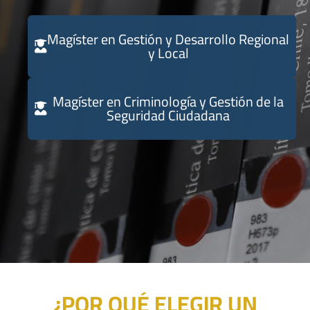
Magíster en Gestión y Desarrollo Regional
y Local
MÁS INFORMACIÓN
Magíster en Criminología y Gestión de la
Seguridad Ciudadana
¿POR QUÉ ELEGIR UN