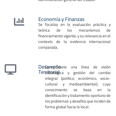
Economía y Finanzas
Se focaliza en la evaluación práctica y
teórica de los mecanismos de
financiamiento vigente, y su relevancia en el
contexto de la evidencia internacional
comparada.
Desarrollo
Compromete una línea de visión
Territorial
estratégica y gestión del cambio
integral (político, económico, socio-
cultural y medioambiental), cuyo
conocimiento se basa en la
identificación y tratamiento oportuno de
los problemas y desafíos que inciden de
forma global hacia lo local.