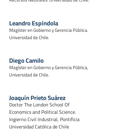
Leandro Espíndola
Magíster en Gobierno y Gerencia Pública.
Universidad de Chile.
Diego Camilo
Magíster en Gobierno y Gerencia Pública,
Universidad de Chile.
Joaquín Prieto Suárez
Doctor The London School Of
Economics and Political Science.
Ingierno Civil Industrial, Pontificia
Universidad Católica de Chile