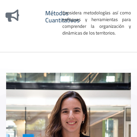
Métodos
Considera metodologías así como
Cuantitativos
enfoques y herramientas para
comprender la organización y
dinámicas de los territorios.