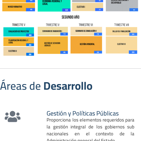
Áreas de
Desarrollo
Gestión y Políticas Públicas
Proporciona los elementos requeridos para
la gestión integral de los gobiernos sub
nacionales en el contexto de la
Administración general del Estado.