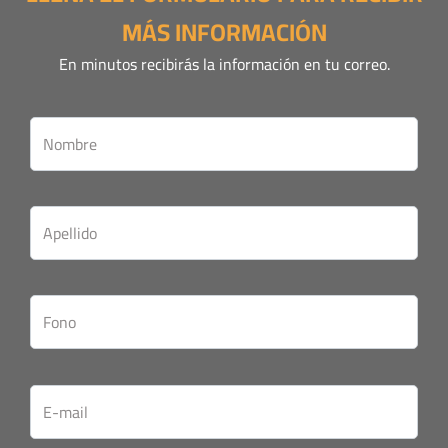
MÁS INFORMACIÓN
En minutos recibirás la información en tu correo.