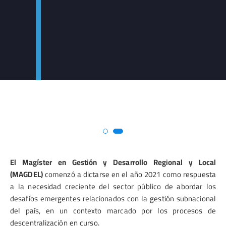
El Magíster en Gestión y Desarrollo Regional y
Local
(MAGDEL)
comenzó a dictarse en el año 2021 como respuesta
a la necesidad creciente del sector público de abordar los
desafíos emergentes relacionados con la gestión subnacional
del país, en un contexto marcado por los procesos de
descentralización en curso.