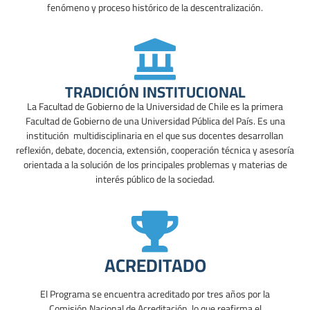
fenómeno y proceso histórico de la descentralización.
TRADICIÓN INSTITUCIONAL
La Facultad de Gobierno de la Universidad de Chile es la primera
Facultad de Gobierno de una Universidad Pública del País. Es una
institución multidisciplinaria en el que sus docentes desarrollan
reflexión, debate, docencia, extensión, cooperación técnica y asesoría
orientada a la solución de los principales problemas y materias de
interés público de la sociedad.
ACREDITADO
El Programa se encuentra acreditado por tres años por la
Comisión Nacional de Acreditación, lo que reafirma el