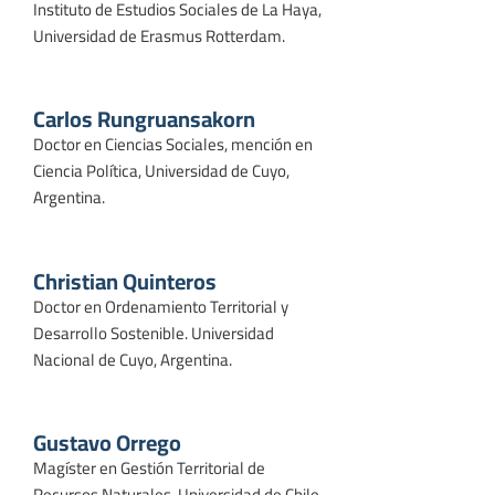
Instituto de Estudios Sociales de La Haya,
Universidad de Erasmus Rotterdam.
Carlos Rungruansakorn
Doctor en Ciencias Sociales, mención en
Ciencia Política, Universidad de Cuyo,
Argentina.
Christian Quinteros
Doctor en Ordenamiento Territorial y
Desarrollo Sostenible. Universidad
Nacional de Cuyo, Argentina.
Gustavo Orrego
Magíster en Gestión Territorial de
Recursos Naturales. Universidad de Chile.