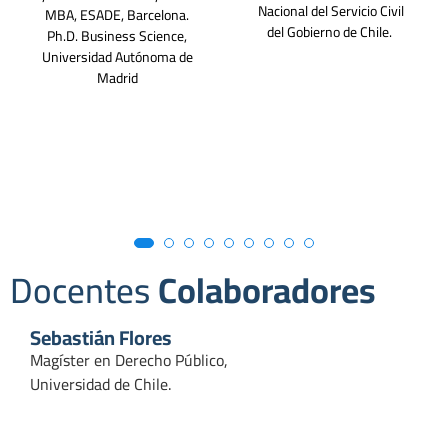
Nacional del Servicio Civil
MBA, ESADE, Barcelona.
del Gobierno de Chile.
Ph.D. Business Science,
Universidad Autónoma de
Madrid
Docentes
Colaboradores
Sebastián Flores
Magíster en Derecho Público,
Universidad de Chile.