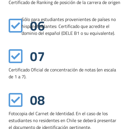
Certificado de Ranking de posición de la carrera de origen
06
Sólo para estudiantes provenientes de países no
hispanohablantes: Certificado que acredite el
dominio del español (DELE B1 o su equivalente).
07
Certificado Oficial de concentración de notas (en escala
de 1 a 7).
08
Fotocopia del Carnet de Identidad. En el caso de los
estudiantes no residentes en Chile se deberá presentar
el documento de identificación pertinente.