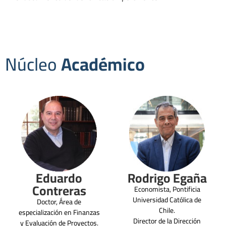
Núcleo
Académico
Eduardo
Rodrigo Egaña
Contreras
Economista, Pontificia
Universidad Católica de
Doctor, Área de
Chile.
especialización en Finanzas
Director de la Dirección
y Evaluación de Proyectos.