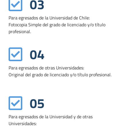
03
Para egresados de la Universidad de Chile:
Fotocopia Simple del grado de licenciado y/o título
profesional.
04
Para egresados de otras Universidades:
Original del grado de licenciado y/o título profesional.
05
Para egresados de la Universidad y de otras
Universidades: