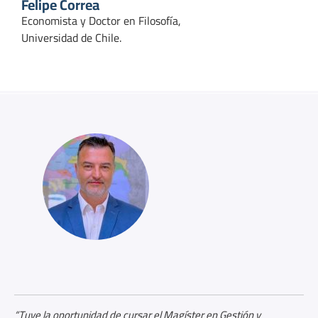
Felipe Correa
Economista y Doctor en Filosofía,
Universidad de Chile.
“Tuve la oportunidad de cursar el Magíster en Gestión y