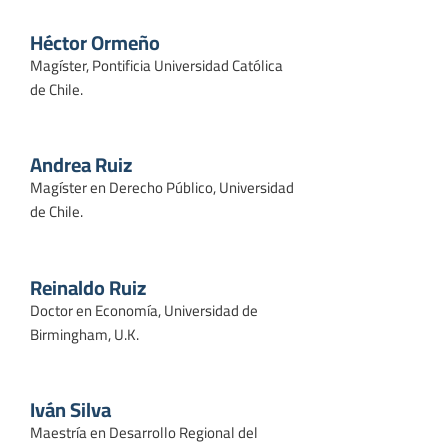
Héctor Ormeño
Magíster, Pontificia Universidad Católica
de Chile.
Andrea Ruiz
Magíster en Derecho Público, Universidad
de Chile.
Reinaldo Ruiz
Doctor en Economía, Universidad de
Birmingham, U.K.
Iván Silva
Maestría en Desarrollo Regional del