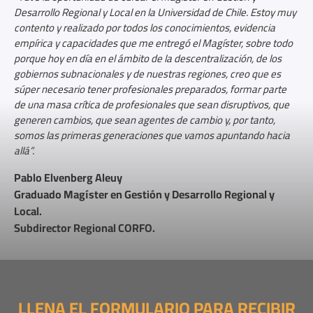
Desarrollo Regional y Local en la Universidad de Chile. Estoy muy
contento y realizado por todos los conocimientos, evidencia
empírica y capacidades que me entregó el Magíster, sobre todo
porque hoy en día en el ámbito de la descentralización, de los
gobiernos subnacionales y de nuestras regiones, creo que es
súper necesario tener profesionales preparados, formar parte
de una masa crítica de profesionales que sean disruptivos, que
generen cambios, que sean agentes de cambio y, por tanto,
somos las primeras generaciones que vamos apuntando hacia
allá”.
Pablo Elvenberg Aleuy
Graduado Magíster en Gestión y Desarrollo Regional y
Local.
Subdirector Regional CORFO.
LLENA EL FORMULARIO PARA RECIBIR