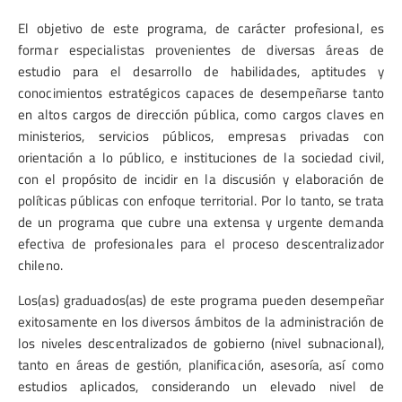
El objetivo de este programa, de carácter profesional, es
formar especialistas provenientes de diversas áreas de
estudio para el desarrollo de habilidades, aptitudes y
conocimientos estratégicos capaces de desempeñarse tanto
en altos cargos de dirección pública, como cargos claves en
ministerios, servicios públicos, empresas privadas con
orientación a lo público, e instituciones de la sociedad civil,
con el propósito de incidir en la discusión y elaboración de
políticas públicas con enfoque territorial. Por lo tanto, se trata
de un programa que cubre una extensa y urgente demanda
efectiva de profesionales para el proceso descentralizador
chileno.
Los(as) graduados(as) de este programa pueden desempeñar
exitosamente en los diversos ámbitos de la administración de
los niveles descentralizados de gobierno (nivel subnacional),
tanto en áreas de gestión, planificación, asesoría, así como
estudios aplicados, considerando un elevado nivel de