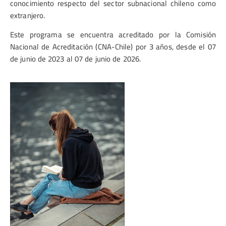
conocimiento respecto del sector subnacional chileno como
extranjero.
Este programa se encuentra acreditado por la Comisión
Nacional de Acreditación (CNA-Chile) por 3 años, desde el 07
de junio de 2023 al 07 de junio de 2026.