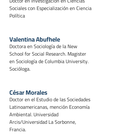
Doctor en Investigación en Ciencias
Sociales con Especialización en Ciencia
Política
Valentina Abufhele
Doctora en Sociología de la New
School for Social Research. Magister
en Sociología de Columbia University.
Socióloga.
César Morales
Doctor en el Estudio de las Sociedades
Latinoamericanas, mención Economía
Ambiental. Universidad
Arcis/Universidad La Sorbonne,
Francia.