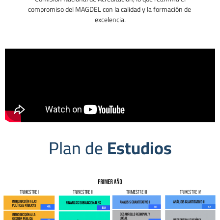
compromiso del MAGDEL con la calidad y la formación de
excelencia.
Plan de
Estudios