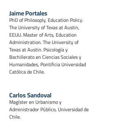
Jaime Portales
PhD of Philosoply, Education Policy.
The University of Texas at Austin,
EEUU. Master of Arts, Education
Administration. The University of
Texas at Austin. Psicología y
Bachillerato en Ciencias Sociales y
Humanidades, Pontificia Universidad
Católica de Chile.
Carlos Sandoval
Magíster en Urbanismo y
Administrador Público, Universidad de
Chile.