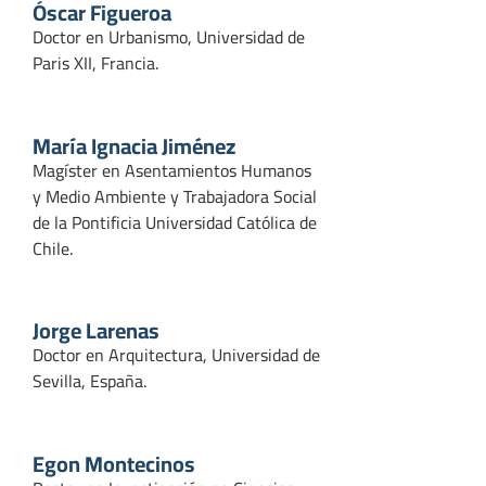
Óscar Figueroa
Doctor en Urbanismo, Universidad de
Paris XII, Francia.
María Ignacia Jiménez
Magíster en Asentamientos Humanos
y Medio Ambiente y Trabajadora Social
de la Pontificia Universidad Católica de
Chile.
Jorge Larenas
Doctor en Arquitectura, Universidad de
Sevilla, España.
Egon Montecinos