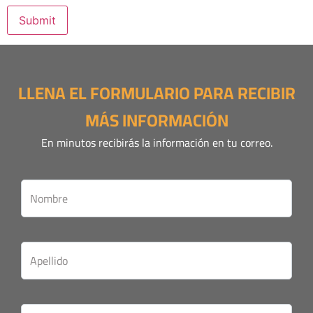
LLENA EL FORMULARIO PARA RECIBIR
MÁS INFORMACIÓN
En minutos recibirás la información en tu correo.