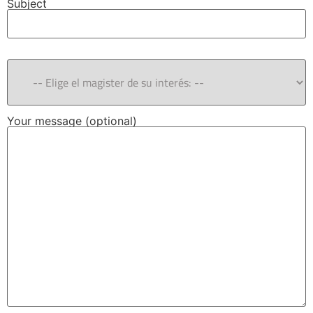
Subject
Your message (optional)